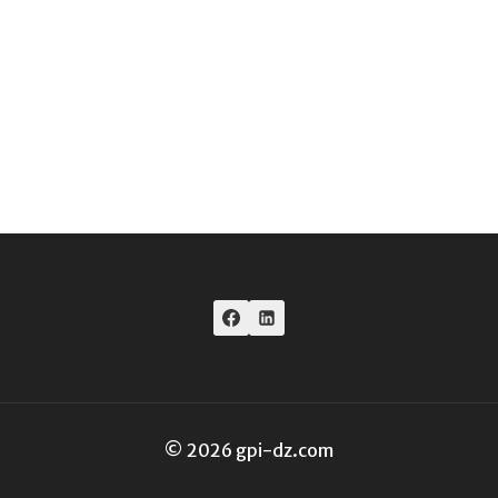
© 2026 gpi-dz.com