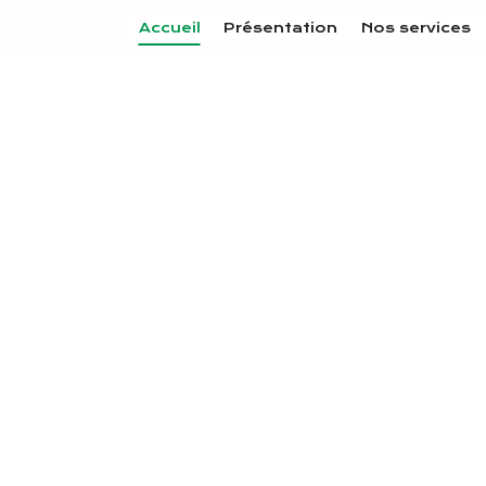
Accueil
Présentation
Nos services