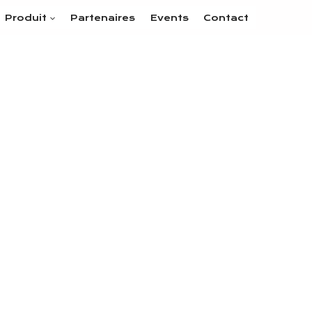
Produit
Partenaires
Events
Contact