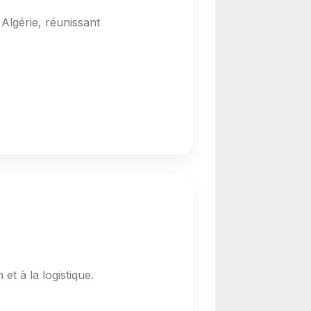
 Algérie, réunissant
et à la logistique.