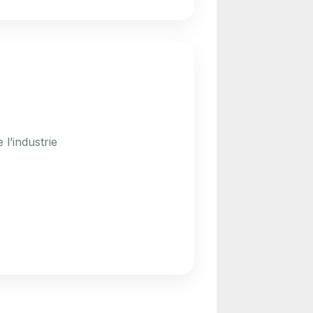
l’industrie