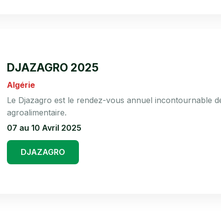
DJAZAGRO 2025
Algérie
Le Djazagro est le rendez-vous annuel incontournable de 
agroalimentaire.
07 au 10 Avril 2025
DJAZAGRO