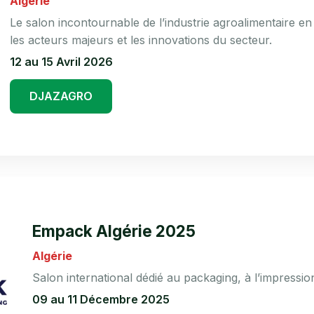
Algérie
Le salon incontournable de l’industrie agroalimentaire en
les acteurs majeurs et les innovations du secteur.
12 au 15 Avril 2026
DJAZAGRO
Empack Algérie 2025
Algérie
Salon international dédié au packaging, à l’impression 
09 au 11 Décembre 2025