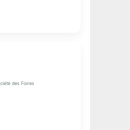
ciété des Foires